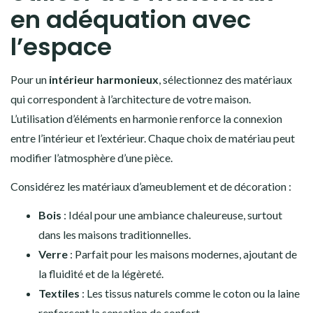
en adéquation avec
l’espace
Pour un
intérieur harmonieux
, sélectionnez des matériaux
qui correspondent à l’architecture de votre maison.
L’utilisation d’éléments en harmonie renforce la connexion
entre l’intérieur et l’extérieur. Chaque choix de matériau peut
modifier l’atmosphère d’une pièce.
Considérez les matériaux d’ameublement et de décoration :
Bois
: Idéal pour une ambiance chaleureuse, surtout
dans les maisons traditionnelles.
Verre
: Parfait pour les maisons modernes, ajoutant de
la fluidité et de la légèreté.
Textiles
: Les tissus naturels comme le coton ou la laine
renforcent la sensation de confort.