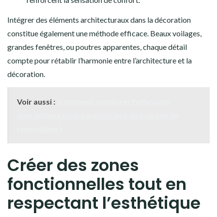
Intégrer des éléments architecturaux dans la décoration
constitue également une méthode efficace. Beaux voilages,
grandes fenêtres, ou poutres apparentes, chaque détail
compte pour rétablir l’harmonie entre l’architecture et la
décoration.
Voir aussi :
Comment améliorer l'efficacité
énergétique de ma maison lors de travaux de
rénovation ?
Créer des zones
fonctionnelles tout en
respectant l’esthétique