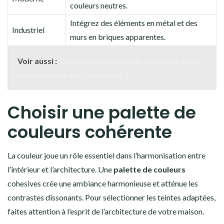
couleurs neutres.
Intégrez des éléments en métal et des
Industriel
murs en briques apparentes.
Voir aussi :
Comment moderniser l'intérieur de sa
maison grâce à la rénovation ?
Choisir une palette de
couleurs cohérente
La couleur joue un rôle essentiel dans l’harmonisation entre
l’intérieur et l’architecture. Une
palette de couleurs
cohesives crée une ambiance harmonieuse et atténue les
contrastes dissonants. Pour sélectionner les teintes adaptées,
faites attention à l’esprit de l’architecture de votre maison.