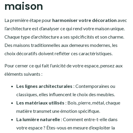
maison
La première étape pour
harmoniser votre décoration
avec
l’architecture est d’analyser ce qui rend votre maison unique.
Chaque type d’architecture a ses spécificités et son charme.
Des maisons traditionnelles aux demeures modernes, les
choix décoratifs doivent refléter ces caractéristiques.
Pour cerner ce qui fait l’unicité de votre espace, pensez aux
éléments suivants :
Les lignes architecturales
: Contemporaines ou
classiques, elles influencent le choix des meubles.
Les matériaux utilisés
: Bois, pierre, métal, chaque
matière transmet une émotion spécifique.
La lumière naturelle
: Comment entre-t-elle dans
votre espace ? Êtes-vous en mesure d’exploiter la