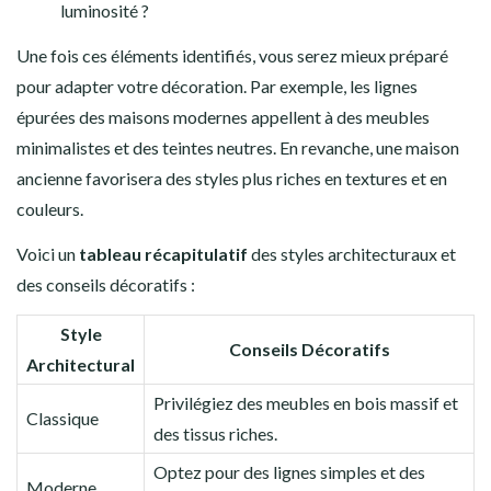
luminosité ?
Une fois ces éléments identifiés, vous serez mieux préparé
pour adapter votre décoration. Par exemple, les lignes
épurées des maisons modernes appellent à des meubles
minimalistes et des teintes neutres. En revanche, une maison
ancienne favorisera des styles plus riches en textures et en
couleurs.
Voici un
tableau récapitulatif
des styles architecturaux et
des conseils décoratifs :
Style
Conseils Décoratifs
Architectural
Privilégiez des meubles en bois massif et
Classique
des tissus riches.
Optez pour des lignes simples et des
Moderne