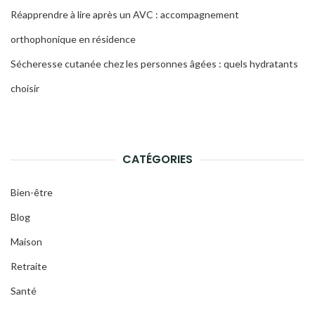
Réapprendre à lire après un AVC : accompagnement
orthophonique en résidence
Sécheresse cutanée chez les personnes âgées : quels hydratants
choisir
CATÉGORIES
Bien-être
Blog
Maison
Retraite
Santé