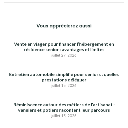
L’ARTICLE
Vous apprécierez aussi
Vente en viager pour financer l’hébergement en
résidence senior : avantages et limites
juillet 27, 2026
Entretien automobile simplifié pour seniors : quelles
prestations déléguer
juillet 15, 2026
Réminiscence autour des métiers de l’artisanat :
vanniers et potiers racontent leur parcours
juillet 15, 2026