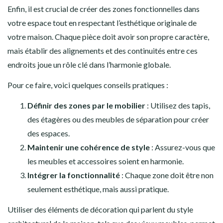
Enfin, il est crucial de créer des zones fonctionnelles dans
votre espace tout en respectant l’esthétique originale de
votre maison. Chaque pièce doit avoir son propre caractère,
mais établir des alignements et des continuités entre ces
endroits joue un rôle clé dans l’harmonie globale.
Pour ce faire, voici quelques conseils pratiques :
Définir des zones par le mobilier
: Utilisez des tapis,
des étagères ou des meubles de séparation pour créer
des espaces.
Maintenir une cohérence de style
: Assurez-vous que
les meubles et accessoires soient en harmonie.
Intégrer la fonctionnalité
: Chaque zone doit être non
seulement esthétique, mais aussi pratique.
Utiliser des éléments de décoration qui parlent du style