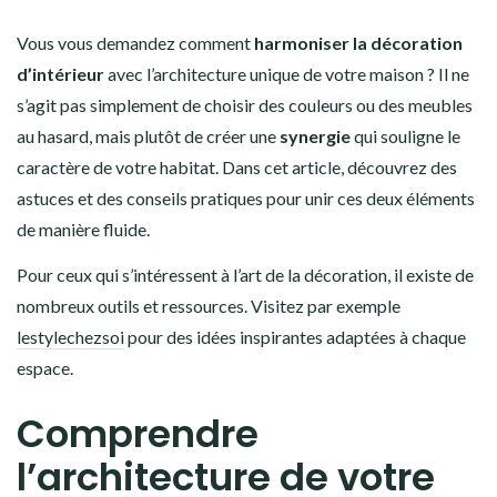
Vous vous demandez comment
harmoniser la décoration
d’intérieur
avec l’architecture unique de votre maison ? Il ne
s’agit pas simplement de choisir des couleurs ou des meubles
au hasard, mais plutôt de créer une
synergie
qui souligne le
caractère de votre habitat. Dans cet article, découvrez des
astuces et des conseils pratiques pour unir ces deux éléments
de manière fluide.
Pour ceux qui s’intéressent à l’art de la décoration, il existe de
nombreux outils et ressources. Visitez par exemple
lestylechezsoi
pour des idées inspirantes adaptées à chaque
espace.
Comprendre
l’architecture de votre