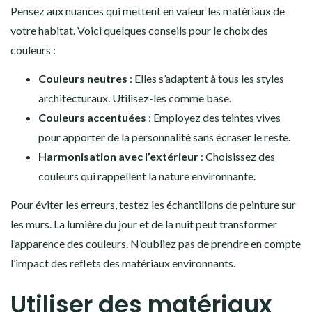
Pensez aux nuances qui mettent en valeur les matériaux de
votre habitat. Voici quelques conseils pour le choix des
couleurs :
Couleurs neutres
: Elles s’adaptent à tous les styles
architecturaux. Utilisez-les comme base.
Couleurs accentuées
: Employez des teintes vives
pour apporter de la personnalité sans écraser le reste.
Harmonisation avec l’extérieur
: Choisissez des
couleurs qui rappellent la nature environnante.
Pour éviter les erreurs, testez les échantillons de peinture sur
les murs. La lumière du jour et de la nuit peut transformer
l’apparence des couleurs. N’oubliez pas de prendre en compte
l’impact des reflets des matériaux environnants.
Utiliser des matériaux