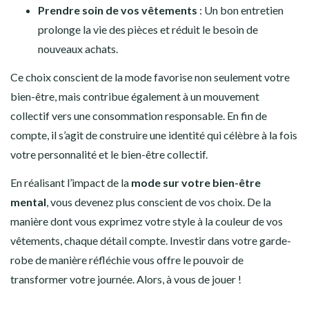
Prendre soin de vos vêtements
: Un bon entretien
prolonge la vie des pièces et réduit le besoin de
nouveaux achats.
Ce choix conscient de la mode favorise non seulement votre
bien-être, mais contribue également à un mouvement
collectif vers une consommation responsable. En fin de
compte, il s’agit de construire une identité qui célèbre à la fois
votre personnalité et le bien-être collectif.
En réalisant l’impact de la
mode sur votre bien-être
mental
, vous devenez plus conscient de vos choix. De la
manière dont vous exprimez votre style à la couleur de vos
vêtements, chaque détail compte. Investir dans votre garde-
robe de manière réfléchie vous offre le pouvoir de
transformer votre journée. Alors, à vous de jouer !