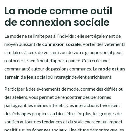
La mode comme outil
de connexion sociale
La mode ne se limite pas à l’individu ; elle sert également de
moyen puissant de
connexion sociale
. Porter des vêtements
similaires à ceux de vos amis ou de votre groupe social peut
renforcer le sentiment d’appartenance. Cela crée une
communauté autour de passions communes. La
mode est un
terrain de jeu social
où interagir devient enrichissant.
Participer à des événements de mode, comme des défilés ou
des ateliers, vous permet de rencontrer des personnes
partageant les mêmes intérêts. Ces interactions favorisent
des échanges propices au bien-être. De plus, les groupes de
soutien autour des tendances et du style exercent un impact
positif sur les échanges sociaux. Une étude démontre que les