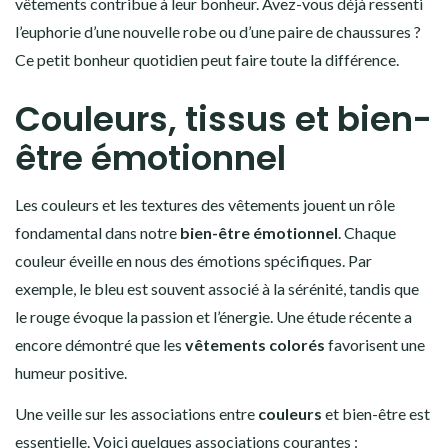
vêtements contribue à leur bonheur. Avez-vous déjà ressenti
l’euphorie d’une nouvelle robe ou d’une paire de chaussures ?
Ce petit bonheur quotidien peut faire toute la différence.
Couleurs, tissus et bien-
être émotionnel
Les couleurs et les textures des vêtements jouent un rôle
fondamental dans notre
bien-être émotionnel
. Chaque
couleur éveille en nous des émotions spécifiques. Par
exemple, le bleu est souvent associé à la sérénité, tandis que
le rouge évoque la passion et l’énergie. Une étude récente a
encore démontré que les
vêtements colorés
favorisent une
humeur positive.
Une veille sur les associations entre
couleurs
et bien-être est
essentielle. Voici quelques associations courantes :