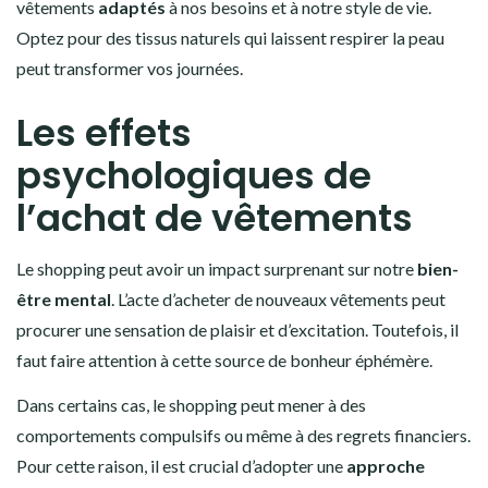
vêtements
adaptés
à nos besoins et à notre style de vie.
Optez pour des tissus naturels qui laissent respirer la peau
peut transformer vos journées.
Les effets
psychologiques de
l’achat de vêtements
Le shopping peut avoir un impact surprenant sur notre
bien-
être mental
. L’acte d’acheter de nouveaux vêtements peut
procurer une sensation de plaisir et d’excitation. Toutefois, il
faut faire attention à cette source de bonheur éphémère.
Dans certains cas, le shopping peut mener à des
comportements compulsifs ou même à des regrets financiers.
Pour cette raison, il est crucial d’adopter une
approche