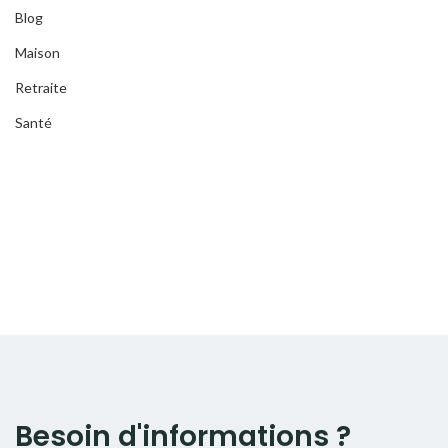
Blog
Maison
Retraite
Santé
Besoin d'informations ?