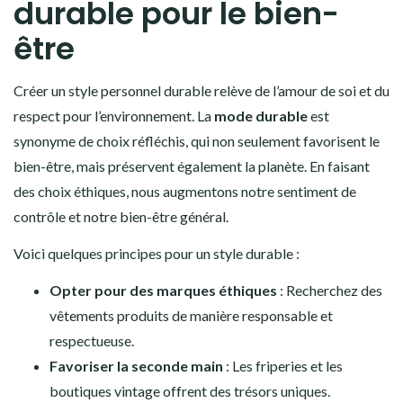
durable pour le bien-
être
Créer un style personnel durable relève de l’amour de soi et du
respect pour l’environnement. La
mode durable
est
synonyme de choix réfléchis, qui non seulement favorisent le
bien-être, mais préservent également la planète. En faisant
des choix éthiques, nous augmentons notre sentiment de
contrôle et notre bien-être général.
Voici quelques principes pour un style durable :
Opter pour des marques éthiques
: Recherchez des
vêtements produits de manière responsable et
respectueuse.
Favoriser la seconde main
: Les friperies et les
boutiques vintage offrent des trésors uniques.