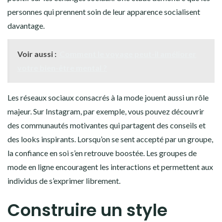
personnes qui prennent soin de leur apparence socialisent
davantage.
Voir aussi :
Comment le voyage peut-il améliorer
votre bien-être mental ?
Les réseaux sociaux consacrés à la mode jouent aussi un rôle
majeur. Sur Instagram, par exemple, vous pouvez découvrir
des communautés motivantes qui partagent des conseils et
des looks inspirants. Lorsqu’on se sent accepté par un groupe,
la confiance en soi s’en retrouve boostée. Les groupes de
mode en ligne encouragent les interactions et permettent aux
individus de s’exprimer librement.
Construire un style