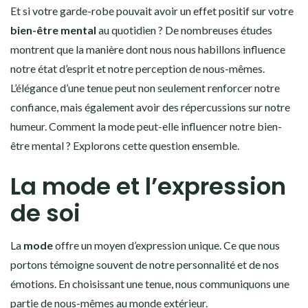
Et si votre garde-robe pouvait avoir un effet positif sur votre
bien-être mental
au quotidien ? De nombreuses études
montrent que la manière dont nous nous habillons influence
notre état d’esprit et notre perception de nous-mêmes.
L’élégance d’une tenue peut non seulement renforcer notre
confiance, mais également avoir des répercussions sur notre
humeur. Comment la mode peut-elle influencer notre bien-
être mental ? Explorons cette question ensemble.
La mode et l’expression
de soi
La
mode
offre un moyen d’expression unique. Ce que nous
portons témoigne souvent de notre personnalité et de nos
émotions. En choisissant une tenue, nous communiquons une
partie de nous-mêmes au monde extérieur.