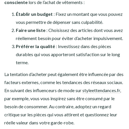
consciente
lors de l’achat de vêtements :
Établir un budget
: Fixez un montant que vous pouvez
vous permettre de dépenser sans culpabilité.
Faire une liste
: Choisissez des articles dont vous avez
réellement besoin pour éviter d’acheter impulsivement.
Préférer la qualité
: Investissez dans des pièces
durables qui vous apporteront satisfaction sur le long
terme.
La tentation d’acheter peut également être influencée par des
facteurs externes, comme les tendances des réseaux sociaux.
En suivant des influenceurs de mode sur
styleettendances.fr
,
par exemple, vous vous inspirez sans être consumé par le
besoin de consommer. Au contraire, adoptez un regard
critique sur les pièces qui vous attirent et questionnez leur
réelle valeur dans votre garde-robe.