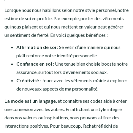
Lorsque nous nous habillons selon notre style personnel, notre
estime de soi en profite. Par exemple, porter des vêtements
qui nous plaisent et qui nous mettent en valeur peut générer
un sentiment de fierté. En voici quelques bénéfices :
Affirmation de soi
: Se vêtir d’une manière qui nous
plaît renforce notre identité personnelle.
Confiance en soi
: Une tenue bien choisie booste notre
assurance, surtout lors d’événements sociaux.
Créativité
: Jouer avec les vêtements m’aide à explorer
de nouveaux aspects de ma personnalité.
La mode est un langage
, et connaître ses codes aide à créer
une connexion avec les autres. En affichant un style intégré
dans nos valeurs ou inspirations, nous pouvons attirer des
interactions positives. Pour beaucoup, l’achat réfléchi de