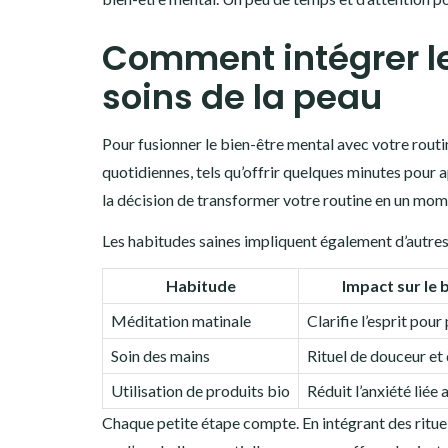
Comment intégrer le
soins de la peau
Pour fusionner le bien-être mental avec votre rout
quotidiennes, tels qu’offrir quelques minutes pour
la décision de transformer votre routine en un mom
Les habitudes saines impliquent également d’autres
Habitude
Impact sur le 
Méditation matinale
Clarifie l’esprit pou
Soin des mains
Rituel de douceur et 
Utilisation de produits bio
Réduit l’anxiété liée
Chaque petite étape compte. En intégrant des ritue