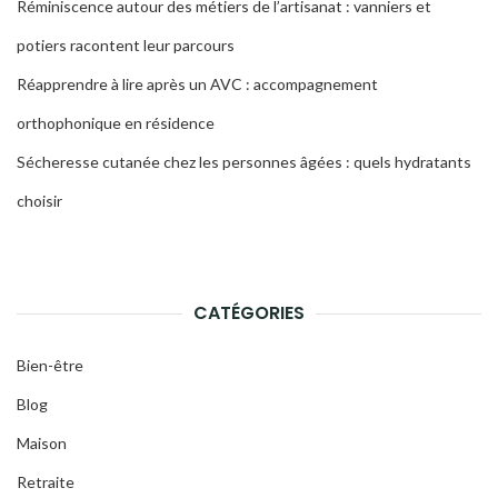
Réminiscence autour des métiers de l’artisanat : vanniers et
potiers racontent leur parcours
Réapprendre à lire après un AVC : accompagnement
orthophonique en résidence
Sécheresse cutanée chez les personnes âgées : quels hydratants
choisir
CATÉGORIES
Bien-être
Blog
Maison
Retraite