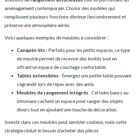
aménagement contemporain. Choisir des modèles qui
remplissent plusieurs fonctions diminue l’encombrement et
préserve une atmosphère aérée.
Voici quelques exemples de meubles à considérer :
Canapés-lits
: Parfaits pour les petits espaces, ce type
de meuble permet de recevoir des invités tout en
offrant un espace de couchage confortable.
Tables extensibles
: Émergez une petite table pouvant
s’agrandir lors de repas avec des amis.
Meubles de rangement intégrés
: Certains bancs ou
ottomans cachent un espace pour ranger des objets
divers tout en ajoutant une touche de décoration.
Investir dans ces meubles peut sembler coûteux, mais cette
stratégie réduit le besoin d’acheter des pièces