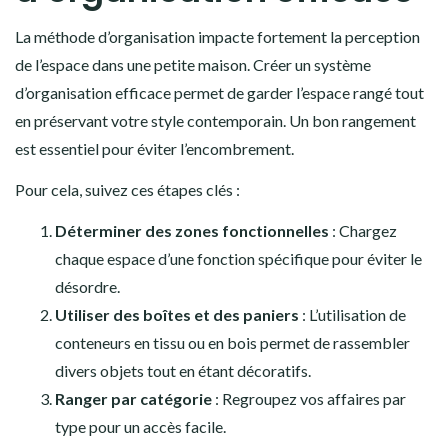
La méthode d’organisation impacte fortement la perception
de l’espace dans une petite maison. Créer un système
d’organisation efficace permet de garder l’espace rangé tout
en préservant votre style contemporain. Un bon rangement
est essentiel pour éviter l’encombrement.
Pour cela, suivez ces étapes clés :
Déterminer des zones fonctionnelles
: Chargez
chaque espace d’une fonction spécifique pour éviter le
désordre.
Utiliser des boîtes et des paniers
: L’utilisation de
conteneurs en tissu ou en bois permet de rassembler
divers objets tout en étant décoratifs.
Ranger par catégorie
: Regroupez vos affaires par
type pour un accès facile.