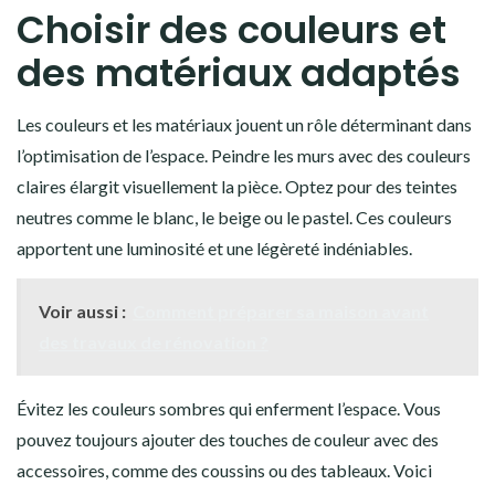
Choisir des couleurs et
des matériaux adaptés
Les couleurs et les matériaux jouent un rôle déterminant dans
l’optimisation de l’espace. Peindre les murs avec des couleurs
claires élargit visuellement la pièce. Optez pour des teintes
neutres comme le blanc, le beige ou le pastel. Ces couleurs
apportent une luminosité et une légèreté indéniables.
Voir aussi :
Comment préparer sa maison avant
des travaux de rénovation ?
Évitez les couleurs sombres qui enferment l’espace. Vous
pouvez toujours ajouter des touches de couleur avec des
accessoires, comme des coussins ou des tableaux. Voici