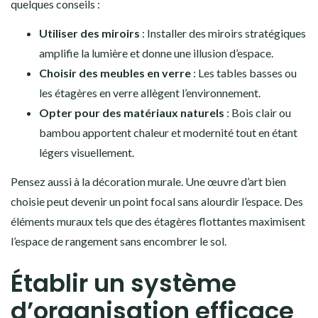
quelques conseils :
Utiliser des miroirs
: Installer des miroirs stratégiques
amplifie la lumière et donne une illusion d’espace.
Choisir des meubles en verre
: Les tables basses ou
les étagères en verre allègent l’environnement.
Opter pour des matériaux naturels
: Bois clair ou
bambou apportent chaleur et modernité tout en étant
légers visuellement.
Pensez aussi à la décoration murale. Une œuvre d’art bien
choisie peut devenir un point focal sans alourdir l’espace. Des
éléments muraux tels que des étagères flottantes maximisent
l’espace de rangement sans encombrer le sol.
Établir un système
d’organisation efficace