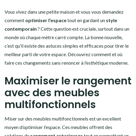
Vous vivez dans une petite maison et vous vous demandez
comment
optimiser l’espace
tout en gardant un
style
contemporain
? Cette question est cruciale, surtout dans un
monde où chaque mètre carré compte. La bonne nouvelle,
c’est qu’il existe des astuces simples et efficaces pour tirer le
meilleur parti de votre espace. Découvrez comment et où
faire ces changements sans renoncer à l’esthétique moderne.
Maximiser le rangement
avec des meubles
multifonctionnels
Miser sur des meubles multifonctionnels est un excellent
moyen d’optimiser l’espace. Ces meubles offrent des
solutions de
rangement astucieuses
tout en permettant un