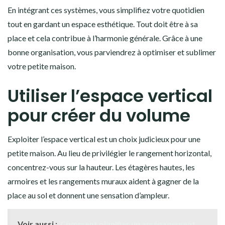
En intégrant ces systèmes, vous simplifiez votre quotidien
tout en gardant un espace esthétique. Tout doit être à sa
place et cela contribue à l’harmonie générale. Grâce à une
bonne organisation, vous parviendrez à optimiser et sublimer
votre petite maison.
Utiliser l’espace vertical
pour créer du volume
Exploiter l’espace vertical est un choix judicieux pour une
petite maison. Au lieu de privilégier le rangement horizontal,
concentrez-vous sur la hauteur. Les étagères hautes, les
armoires et les rangements muraux aident à gagner de la
place au sol et donnent une sensation d’ampleur.
Voir aussi :
Comment planifier un aménagement