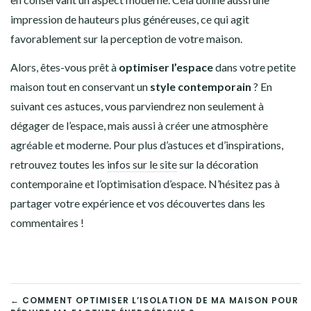
impression de hauteurs plus généreuses, ce qui agit
favorablement sur la perception de votre maison.
Alors, êtes-vous prêt à
optimiser l’espace
dans votre petite
maison tout en conservant un
style contemporain
? En
suivant ces astuces, vous parviendrez non seulement à
dégager de l’espace, mais aussi à créer une atmosphère
agréable et moderne. Pour plus d’astuces et d’inspirations,
retrouvez toutes les
infos sur le site
sur la décoration
contemporaine et l’optimisation d’espace. N’hésitez pas à
partager votre expérience et vos découvertes dans les
commentaires !
NAVIGATION
← COMMENT OPTIMISER L’ISOLATION DE MA MAISON POUR