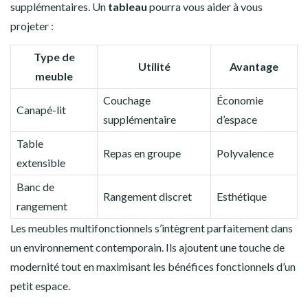
supplémentaires. Un
tableau
pourra vous aider à vous
projeter :
Type de
Utilité
Avantage
meuble
Couchage
Économie
Canapé-lit
supplémentaire
d’espace
Table
Repas en groupe
Polyvalence
extensible
Banc de
Rangement discret
Esthétique
rangement
Les meubles multifonctionnels s’intègrent parfaitement dans
un environnement contemporain. Ils ajoutent une touche de
modernité tout en maximisant les bénéfices fonctionnels d’un
petit espace.