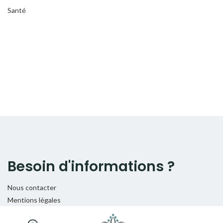
Santé
Besoin d'informations ?
Nous contacter
Mentions légales