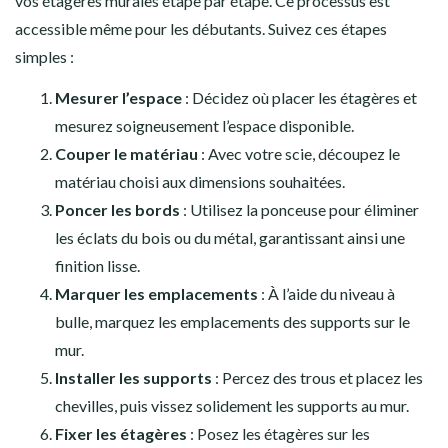
vos étagères murales étape par étape. Ce processus est
accessible même pour les débutants. Suivez ces étapes
simples :
Mesurer l’espace
: Décidez où placer les étagères et
mesurez soigneusement l’espace disponible.
Couper le matériau
: Avec votre scie, découpez le
matériau choisi aux dimensions souhaitées.
Poncer les bords
: Utilisez la ponceuse pour éliminer
les éclats du bois ou du métal, garantissant ainsi une
finition lisse.
Marquer les emplacements
: À l’aide du niveau à
bulle, marquez les emplacements des supports sur le
mur.
Installer les supports
: Percez des trous et placez les
chevilles, puis vissez solidement les supports au mur.
Fixer les étagères
: Posez les étagères sur les