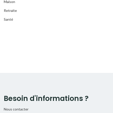
Maison
Retraite
Santé
Besoin d'informations ?
Nous contacter