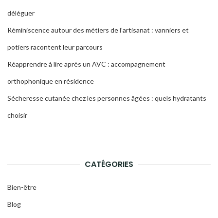
déléguer
Réminiscence autour des métiers de l’artisanat : vanniers et
potiers racontent leur parcours
Réapprendre à lire après un AVC : accompagnement
orthophonique en résidence
Sécheresse cutanée chez les personnes âgées : quels hydratants
choisir
CATÉGORIES
Bien-être
Blog