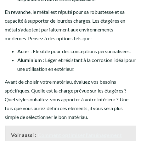
En revanche, le métal est réputé pour sa robustesse et sa
capacité à supporter de lourdes charges. Les étagères en
métal s’adaptent parfaitement aux environnements
modernes. Pensez à des options tels que :
Acier
: Flexible pour des conceptions personnalisées.
Aluminium
: Léger et résistant à la corrosion, idéal pour
une utilisation en extérieur.
Avant de choisir votre matériau, évaluez vos besoins
spécifiques. Quelle est la charge prévue sur les étagères ?
Quel style souhaitez-vous apporter à votre intérieur ? Une
fois que vous aurez défini ces éléments, il vous sera plus
simple de sélectionner le bon matériau.
Voir aussi :
Comment optimiser l'aménagement