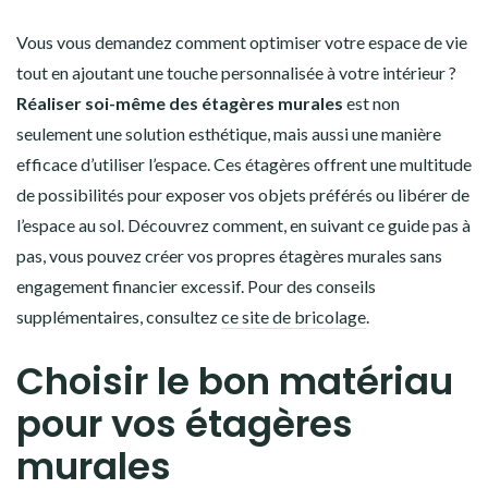
Vous vous demandez comment optimiser votre espace de vie
tout en ajoutant une touche personnalisée à votre intérieur ?
Réaliser soi-même des étagères murales
est non
seulement une solution esthétique, mais aussi une manière
efficace d’utiliser l’espace. Ces étagères offrent une multitude
de possibilités pour exposer vos objets préférés ou libérer de
l’espace au sol. Découvrez comment, en suivant ce guide pas à
pas, vous pouvez créer vos propres étagères murales sans
engagement financier excessif. Pour des conseils
supplémentaires, consultez
ce site de bricolage
.
Choisir le bon matériau
pour vos étagères
murales