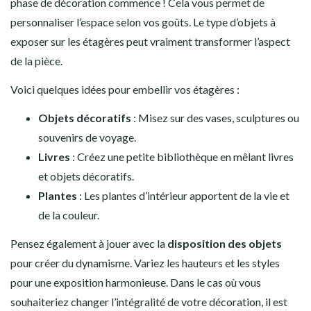
phase de décoration commence ! Cela vous permet de
personnaliser l’espace selon vos goûts. Le type d’objets à
exposer sur les étagères peut vraiment transformer l’aspect
de la pièce.
Voici quelques idées pour embellir vos étagères :
Objets décoratifs
: Misez sur des vases, sculptures ou
souvenirs de voyage.
Livres
: Créez une petite bibliothèque en mêlant livres
et objets décoratifs.
Plantes
: Les plantes d’intérieur apportent de la vie et
de la couleur.
Pensez également à jouer avec la
disposition des objets
pour créer du dynamisme. Variez les hauteurs et les styles
pour une exposition harmonieuse. Dans le cas où vous
souhaiteriez changer l’intégralité de votre décoration, il est