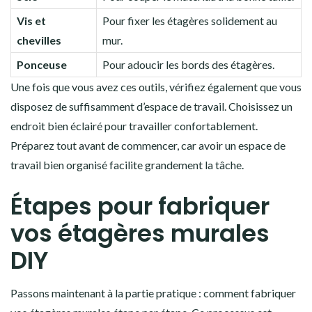
Vis et
Pour fixer les étagères solidement au
chevilles
mur.
Ponceuse
Pour adoucir les bords des étagères.
Une fois que vous avez ces outils, vérifiez également que vous
disposez de suffisamment d’espace de travail. Choisissez un
endroit bien éclairé pour travailler confortablement.
Préparez tout avant de commencer, car avoir un espace de
travail bien organisé facilite grandement la tâche.
Étapes pour fabriquer
vos étagères murales
DIY
Passons maintenant à la partie pratique : comment fabriquer