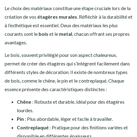
Le choix des matériaux constitue une étape cruciale lors de la
création de vos
étagères murales
. Réfléchir à la durabilité et
à l’esthétique est essentiel. Deux des matériaux les plus
courants sont le
bois
et le
metal
, chacun offrant ses propres
avantages.
Le bois, souvent privilégié pour son aspect chaleureux,
permet de créer des étagères qui s’intègrent facilement dans
différents styles de décoration. Il existe de nombreux types
de bois, comme le chêne, le pin et le contreplaqué. Chaque
essence présente des caractéristiques distinctes :
Chêne
: Robuste et durable, idéal pour des étagères
lourdes.
Pin
: Plus abordable, léger et facile à travailler.
Contreplaqué
: Pratique pour des finitions variées et
disponible en différentes épaisseurs.