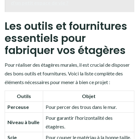
d'un petit espace de vie ?
Les outils et fournitures
essentiels pour
fabriquer vos étagères
Pour réaliser des étagères murales, il est crucial de disposer
des bons outils et fournitures. Voici la liste complète des
éléments nécessaires pour mener à bien ce projet :
Outils
Objet
Perceuse
Pour percer des trous dans le mur.
Pour garantir l’horizontalité des
Niveau à bulle
étagères.
Scie
Pour couper le matériau à la bonne taille.