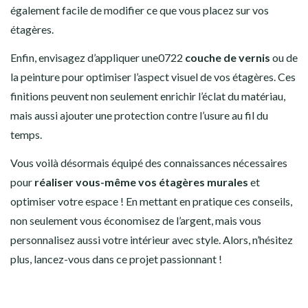
également facile de modifier ce que vous placez sur vos
étagères.
Enfin, envisagez d’appliquer une0722
couche de vernis
ou de
la peinture pour optimiser l’aspect visuel de vos étagères. Ces
finitions peuvent non seulement enrichir l’éclat du matériau,
mais aussi ajouter une protection contre l’usure au fil du
temps.
Vous voilà désormais équipé des connaissances nécessaires
pour
réaliser vous-même vos étagères murales
et
optimiser votre espace ! En mettant en pratique ces conseils,
non seulement vous économisez de l’argent, mais vous
personnalisez aussi votre intérieur avec style. Alors, n’hésitez
plus, lancez-vous dans ce projet passionnant !