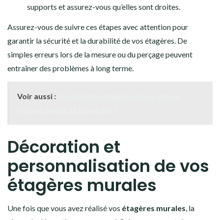
supports et assurez-vous qu’elles sont droites.
Assurez-vous de suivre ces étapes avec attention pour
garantir la sécurité et la durabilité de vos étagères. De
simples erreurs lors de la mesure ou du perçage peuvent
entraîner des problèmes à long terme.
Voir aussi :
Comment évaluer la valeur de ma
maison avant de la vendre ?
Décoration et
personnalisation de vos
étagères murales
Une fois que vous avez réalisé vos
étagères murales
, la