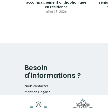
accompagnement orthophonique
seni
en résidence
juillet 15, 2026
Besoin
d'informations ?
Nous contacter
Mentions légales