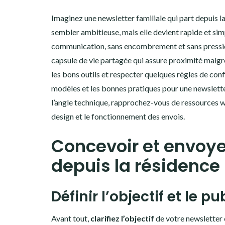
Imaginez une newsletter familiale qui part depuis l
sembler ambitieuse, mais elle devient rapide et si
communication, sans encombrement et sans pressio
capsule de vie partagée qui assure proximité malgré
les bons outils et respecter quelques règles de conf
modèles et les bonnes pratiques pour une newslette
l’angle technique, rapprochez-vous de ressources
design et le fonctionnement des envois.
Concevoir et envoye
depuis la résidence
Définir l’objectif et le pu
Avant tout,
clarifiez l’objectif
de votre newsletter e