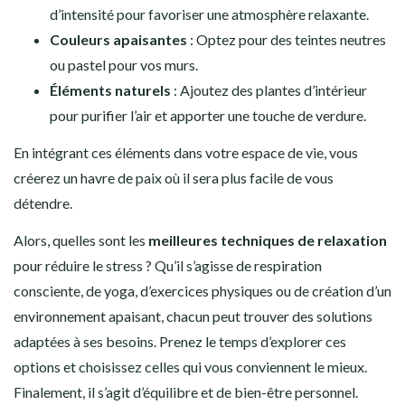
d’intensité pour favoriser une atmosphère relaxante.
Couleurs apaisantes
: Optez pour des teintes neutres
ou pastel pour vos murs.
Éléments naturels
: Ajoutez des plantes d’intérieur
pour purifier l’air et apporter une touche de verdure.
En intégrant ces éléments dans votre espace de vie, vous
créerez un havre de paix où il sera plus facile de vous
détendre.
Alors, quelles sont les
meilleures techniques de relaxation
pour réduire le stress ? Qu’il s’agisse de respiration
consciente, de yoga, d’exercices physiques ou de création d’un
environnement apaisant, chacun peut trouver des solutions
adaptées à ses besoins. Prenez le temps d’explorer ces
options et choisissez celles qui vous conviennent le mieux.
Finalement, il s’agit d’équilibre et de bien-être personnel.