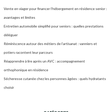
Vente en viager pour financer l’hébergement en résidence senior :
avantages et limites
Entretien automobile simplifié pour seniors : quelles prestations
déléguer
Réminiscence autour des métiers de l’artisanat : vanniers et
potiers racontent leur parcours
Réapprendre à lire après un AVC : accompagnement
orthophonique en résidence
Sécheresse cutanée chez les personnes âgées : quels hydratants
choisir