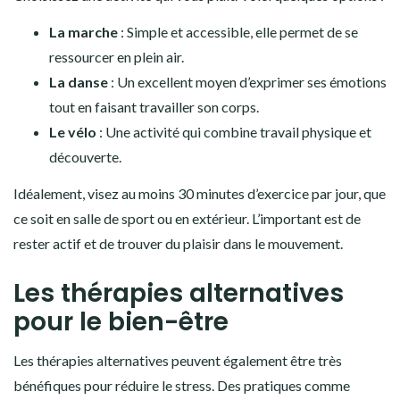
La marche
: Simple et accessible, elle permet de se
ressourcer en plein air.
La danse
: Un excellent moyen d’exprimer ses émotions
tout en faisant travailler son corps.
Le vélo
: Une activité qui combine travail physique et
découverte.
Idéalement, visez au moins 30 minutes d’exercice par jour, que
ce soit en salle de sport ou en extérieur. L’important est de
rester actif et de trouver du plaisir dans le mouvement.
Les thérapies alternatives
pour le bien-être
Les thérapies alternatives peuvent également être très
bénéfiques pour réduire le stress. Des pratiques comme