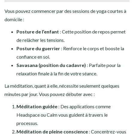
Vous pouvez commencer par des sessions de yoga courtes à
domicile :
Posture de l’enfant
: Cette position de repos permet
de relâcher les tensions.
Posture du guerrier
: Renforce le corps et booste la
confiance en soi.
Savasana (position du cadavre)
: Parfaite pour la
relaxation finale à la fin de votre séance.
La méditation, quant à elle, nécessite seulement quelques
minutes par jour. Vous pouvez débuter avec :
Méditation guidée
: Des applications comme
Headspace ou Calm vous guident à travers le
processus.
Méditation de pleine conscience
: Concentrez-vous