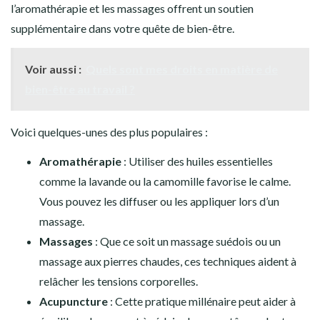
l’aromathérapie et les massages offrent un soutien
supplémentaire dans votre quête de bien-être.
Voir aussi :
Quels sont mes droits en matière de
bien-être au travail ?
Voici quelques-unes des plus populaires :
Aromathérapie
: Utiliser des huiles essentielles
comme la lavande ou la camomille favorise le calme.
Vous pouvez les diffuser ou les appliquer lors d’un
massage.
Massages
: Que ce soit un massage suédois ou un
massage aux pierres chaudes, ces techniques aident à
relâcher les tensions corporelles.
Acupuncture
: Cette pratique millénaire peut aider à