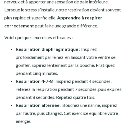
nerveux et à apporter une sensation de paix intérieure.
Lorsque le stress s’installe, notre respiration devient souvent
plus rapide et superficielle.
Apprendre à respirer
correctement
peut faire une grande différence.
Voici quelques exercices efficaces :
Respiration diaphragmatique
: Inspirez
profondément par le nez, en laissant votre ventre se
gonfler. Expirez lentement par la bouche. Pratiquez
pendant cinq minutes.
Respiration 4-7-8
: Inspirez pendant 4 secondes,
retenez la respiration pendant 7 secondes, puis expirez
pendant 8 secondes. Répétez quatre fois.
Respiration alternée
: Bouchez une narine, inspirez
par l’autre, puis changez. Cet exercice équilibre votre
énergie.