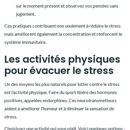
sur le moment présent et observez vos pensées sans
jugement.
Ces pratiques contribuent non seulement à réduire le stress
mais améliorent également la concentration et renforcent le
système immunitaire.
Les activités physiques
pour évacuer le stress
Un des moyens les plus naturels pour lutter contre le stress
est l’activité physique. Faire du sport libère des hormones
positives, appelées endorphines. Ces neurotransmetteurs
aident à améliorer l’humeur et à diminuer la sensation de
stress.
Choisissez une activité qui vous plaît. Voici quelques options :