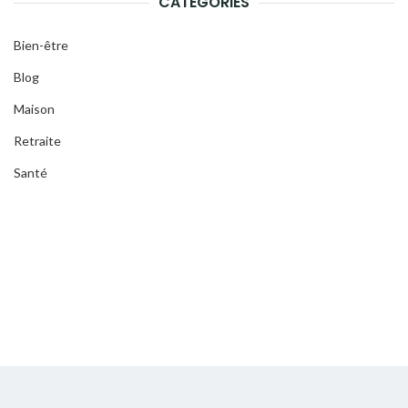
CATÉGORIES
Bien-être
Blog
Maison
Retraite
Santé