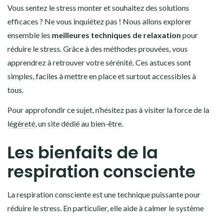
Vous sentez le stress monter et souhaitez des solutions
efficaces ? Ne vous inquiétez pas ! Nous allons explorer
ensemble les
meilleures techniques de relaxation
pour
réduire le stress. Grâce à des méthodes prouvées, vous
apprendrez à retrouver votre sérénité. Ces astuces sont
simples, faciles à mettre en place et surtout accessibles à
tous.
Pour approfondir ce sujet, n’hésitez pas à visiter
la force de la
légèreté
, un site dédié au bien-être.
Les bienfaits de la
respiration consciente
La respiration consciente est une technique puissante pour
réduire le stress. En particulier, elle aide à calmer le système