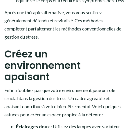
équilibrer le corps et à réduire les symptômes de stress.
Après une thérapie alternative, vous vous sentirez
généralement détendu et revitalisé. Ces méthodes
complètent parfaitement les méthodes conventionnelles de
gestion du stress.
Créez un
environnement
apaisant
Enfin, n’oubliez pas que votre environnement joue un rôle
crucial dans la gestion du stress. Un cadre agréable et
apaisant contribue à votre bien-être mental. Voici quelques
astuces pour créer un espace propice à la détente :
Éclairages doux
: Utilisez des lampes avec variateur