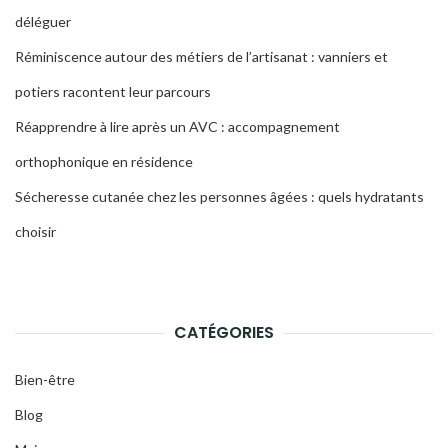
déléguer
Réminiscence autour des métiers de l’artisanat : vanniers et
potiers racontent leur parcours
Réapprendre à lire après un AVC : accompagnement
orthophonique en résidence
Sécheresse cutanée chez les personnes âgées : quels hydratants
choisir
CATÉGORIES
Bien-être
Blog