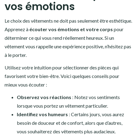
vos émotions
Le choix des vêtements ne doit pas seulement être esthétique.
Apprenez à
écouter vos émotions et votre corps
pour
déterminer ce qui vous rend réellement heureux. Si un
vêtement vous rappelle une expérience positive, n’hésitez pas
à le porter.
Utilisez votre intuition pour sélectionner des pièces qui
favorisent votre bien-être. Voici quelques conseils pour
mieux vous écouter :
Observez vos réactions
: Notez vos sentiments
lorsque vous portez un vêtement particulier.
Identifiez vos humeurs
: Certains jours, vous aurez
besoin de douceur et de confort, alors que d’autres,
vous souhaiterez des vêtements plus audacieux.