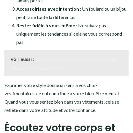
jamais portés.
Accessoirisez avec intention
: Un foulard ou un bijou
peut faire toute la différence.
Restez fidèle à vous-même
: Ne suivez pas
uniquement les tendances si cela ne vous correspond
pas.
Voir aussi :
Comment le voyage peut-il améliorer
votre bien-être mental ?
Exprimer votre style donne un sens à vos choix
vestimentaires, ce qui contribue à votre bien-être mental.
Quand vous vous sentez bien dans vos vêtements, cela se
reflète dans votre attitude et votre confiance.
Écoutez votre corps et