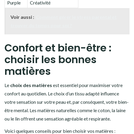
Purple
Créativité
Voir aussi :
Comment gérer le stress parental et
trouver du temps pour soi ?
Confort et bien-être :
choisir les bonnes
matières
Le
choix des matières
est essentiel pour maximiser votre
confort au quotidien. Le choix d’un tissu adapté influence
votre sensation sur votre peau et, par conséquent, votre bien-
être mental. Les matières naturelles comme le coton, la laine
ou le lin offrent une sensation agréable et respirante.
Voici quelques conseils pour bien choisir vos matières :