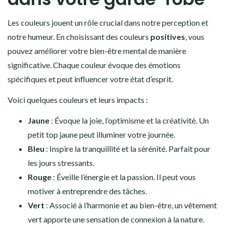
Les couleurs jouent un rôle crucial dans notre perception et
notre humeur. En choisissant des couleurs
positives
, vous
pouvez améliorer votre bien-être mental de manière
significative. Chaque couleur évoque des émotions
spécifiques et peut influencer votre état d’esprit.
Voici quelques couleurs et leurs impacts :
Jaune
: Évoque la joie, l’optimisme et la créativité. Un
petit top jaune peut illuminer votre journée.
Bleu
: Inspire la tranquillité et la sérénité. Parfait pour
les jours stressants.
Rouge
: Éveille l’énergie et la passion. Il peut vous
motiver à entreprendre des tâches.
Vert
: Associé à l’harmonie et au bien-être, un vêtement
vert apporte une sensation de connexion à la nature.