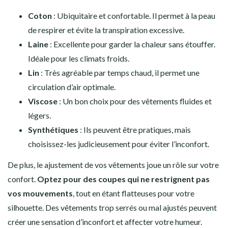
Coton
: Ubiquitaire et confortable. Il permet à la peau
de respirer et évite la transpiration excessive.
Laine
: Excellente pour garder la chaleur sans étouffer.
Idéale pour les climats froids.
Lin
: Très agréable par temps chaud, il permet une
circulation d’air optimale.
Viscose
: Un bon choix pour des vêtements fluides et
légers.
Synthétiques
: Ils peuvent être pratiques, mais
choisissez-les judicieusement pour éviter l’inconfort.
De plus, le ajustement de vos vêtements joue un rôle sur votre
confort.
Optez pour des coupes qui ne restrignent pas
vos mouvements
, tout en étant flatteuses pour votre
silhouette. Des vêtements trop serrés ou mal ajustés peuvent
créer une sensation d’inconfort et affecter votre humeur.