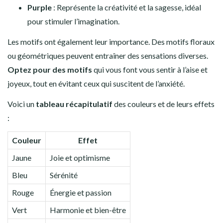
Purple
: Représente la créativité et la sagesse, idéal
pour stimuler l’imagination.
Les motifs ont également leur importance. Des motifs floraux
ou géométriques peuvent entraîner des sensations diverses.
Optez pour des motifs
qui vous font vous sentir à l’aise et
joyeux, tout en évitant ceux qui suscitent de l’anxiété.
Voici un
tableau récapitulatif
des couleurs et de leurs effets
:
Couleur
Effet
Jaune
Joie et optimisme
Bleu
Sérénité
Rouge
Énergie et passion
Vert
Harmonie et bien-être