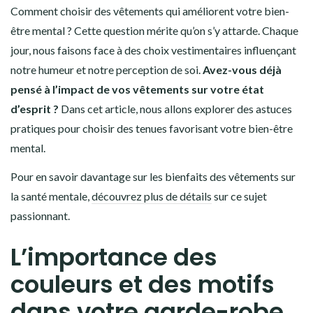
Comment choisir des vêtements qui améliorent votre bien-
être mental ? Cette question mérite qu’on s’y attarde. Chaque
jour, nous faisons face à des choix vestimentaires influençant
notre humeur et notre perception de soi.
Avez-vous déjà
pensé à l’impact de vos vêtements sur votre état
d’esprit ?
Dans cet article, nous allons explorer des astuces
pratiques pour choisir des tenues favorisant votre bien-être
mental.
Pour en savoir davantage sur les bienfaits des vêtements sur
la santé mentale,
découvrez plus de détails
sur ce sujet
passionnant.
L’importance des
couleurs et des motifs
dans votre garde-robe