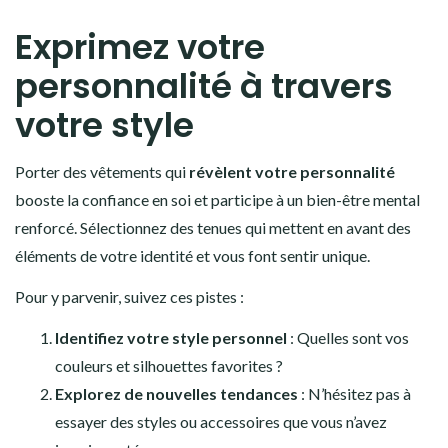
Exprimez votre
personnalité à travers
votre style
Porter des vêtements qui
révèlent votre personnalité
booste la confiance en soi et participe à un bien-être mental
renforcé. Sélectionnez des tenues qui mettent en avant des
éléments de votre identité et vous font sentir unique.
Pour y parvenir, suivez ces pistes :
Identifiez votre style personnel
: Quelles sont vos
couleurs et silhouettes favorites ?
Explorez de nouvelles tendances
: N’hésitez pas à
essayer des styles ou accessoires que vous n’avez