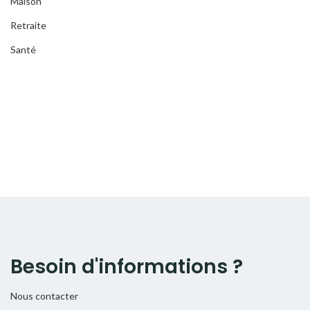
Maison
Retraite
Santé
Besoin d'informations ?
Nous contacter