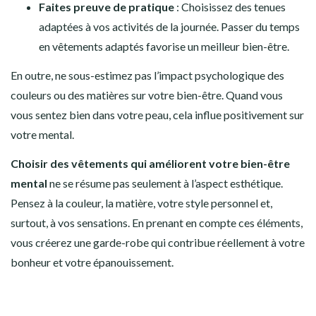
Faites preuve de pratique
: Choisissez des tenues
adaptées à vos activités de la journée. Passer du temps
en vêtements adaptés favorise un meilleur bien-être.
En outre, ne sous-estimez pas l’impact psychologique des
couleurs ou des matières sur votre bien-être. Quand vous
vous sentez bien dans votre peau, cela influe positivement sur
votre mental.
Choisir des vêtements qui améliorent votre bien-être
mental
ne se résume pas seulement à l’aspect esthétique.
Pensez à la couleur, la matière, votre style personnel et,
surtout, à vos sensations. En prenant en compte ces éléments,
vous créerez une garde-robe qui contribue réellement à votre
bonheur et votre épanouissement.