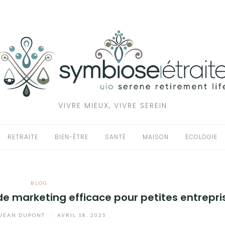
VIVRE MIEUX, VIVRE SEREIN
RETRAITE
BIEN-ÊTRE
SANTÉ
MAISON
ÉCOLOGIE
BLOG
e marketing efficace pour petites entrepri
JEAN DUPONT
/
AVRIL 18, 2025