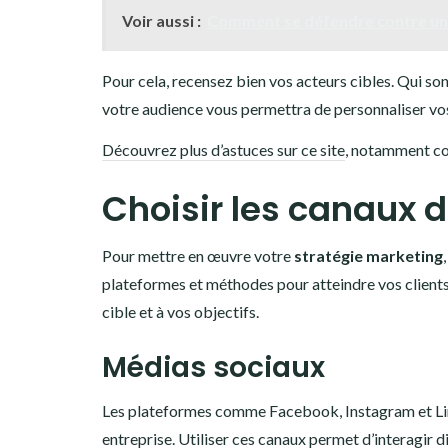
Voir aussi :
Comment se défendre contre une 
Pour cela, recensez bien vos acteurs cibles. Qui s
votre audience vous permettra de personnaliser vos 
Découvrez plus d’astuces sur ce site
, notamment co
Choisir les canaux
Pour mettre en œuvre votre
stratégie marketing
plateformes et méthodes pour atteindre vos clients
cible et à vos objectifs.
Médias sociaux
Les plateformes comme Facebook, Instagram et Lin
entreprise. Utiliser ces canaux permet d’interagir 