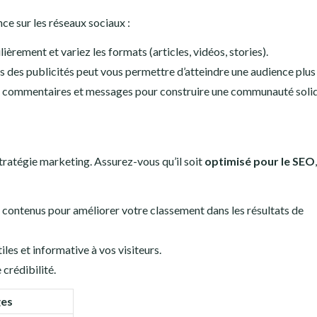
ce sur les réseaux sociaux :
lièrement et variez les formats (articles, vidéos, stories).
ns des publicités peut vous permettre d’atteindre une audience plus 
 commentaires et messages pour construire une communauté solid
ratégie marketing. Assurez-vous qu’il soit
optimisé pour le SEO
 contenus pour améliorer votre classement dans les résultats de
iles et informative à vos visiteurs.
crédibilité.
ges