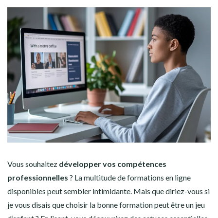
Vous souhaitez
développer vos compétences
professionnelles
? La multitude de formations en ligne
disponibles peut sembler intimidante. Mais que diriez-vous si
je vous disais que choisir la bonne formation peut être un jeu