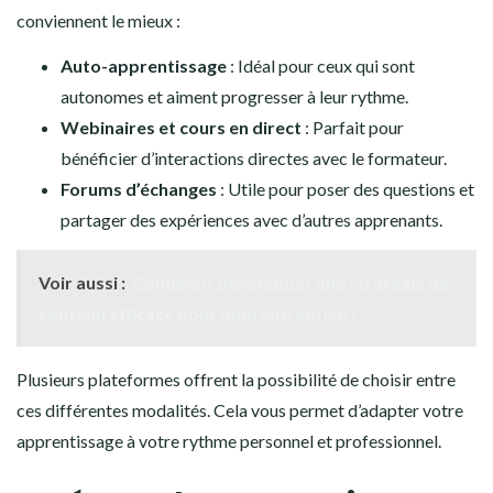
conviennent le mieux :
Auto-apprentissage
: Idéal pour ceux qui sont
autonomes et aiment progresser à leur rythme.
Webinaires et cours en direct
: Parfait pour
bénéficier d’interactions directes avec le formateur.
Forums d’échanges
: Utile pour poser des questions et
partager des expériences avec d’autres apprenants.
Voir aussi :
Comment développer une stratégie de
contenu efficace pour mon entreprise ?
Plusieurs plateformes offrent la possibilité de choisir entre
ces différentes modalités. Cela vous permet d’adapter votre
apprentissage à votre rythme personnel et professionnel.