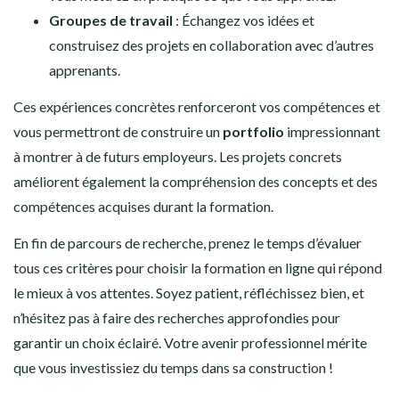
Groupes de travail
: Échangez vos idées et
construisez des projets en collaboration avec d’autres
apprenants.
Ces expériences concrètes renforceront vos compétences et
vous permettront de construire un
portfolio
impressionnant
à montrer à de futurs employeurs. Les projets concrets
améliorent également la compréhension des concepts et des
compétences acquises durant la formation.
En fin de parcours de recherche, prenez le temps d’évaluer
tous ces critères pour choisir la formation en ligne qui répond
le mieux à vos attentes. Soyez patient, réfléchissez bien, et
n’hésitez pas à faire des recherches approfondies pour
garantir un choix éclairé. Votre avenir professionnel mérite
que vous investissiez du temps dans sa construction !