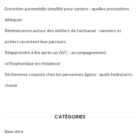
Entretien automobile simplifié pour seniors : quelles prestations
déléguer
Réminiscence autour des métiers de l’artisanat : vanniers et
potiers racontent leur parcours
Réapprendre à lire après un AVC : accompagnement
orthophonique en résidence
Sécheresse cutanée chez les personnes âgées : quels hydratants
choisir
CATÉGORIES
Bien-être