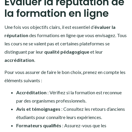
Évaluer la réputation de
la formation en ligne
Une fois vos objectifs clairs, il est essentiel d’
évaluer la
réputation
des formations en ligne que vous envisagez. Tous
les cours ne se valent pas et certaines plateformes se
distinguant par leur
qualité pédagogique
et leur
accréditation
.
Pour vous assurer de faire le bon choix, prenez en compte les
éléments suivants :
Accréditation
: Vérifiez si la formation est reconnue
par des organismes professionnels.
Avis et témoignages
: Consultez les retours d’anciens
étudiants pour connaître leurs expériences.
Formateurs qualifiés
: Assurez-vous que les