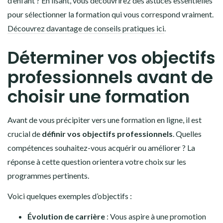
d’enfant ? En lisant, vous découvrirez des astuces essentielles
pour sélectionner la formation qui vous correspond vraiment.
Découvrez davantage de conseils pratiques ici
.
Déterminer vos objectifs
professionnels avant de
choisir une formation
Avant de vous précipiter vers une formation en ligne, il est
crucial de
définir vos objectifs professionnels
. Quelles
compétences souhaitez-vous acquérir ou améliorer ? La
réponse à cette question orientera votre choix sur les
programmes pertinents.
Voici quelques exemples d’objectifs :
Évolution de carrière
: Vous aspire à une promotion