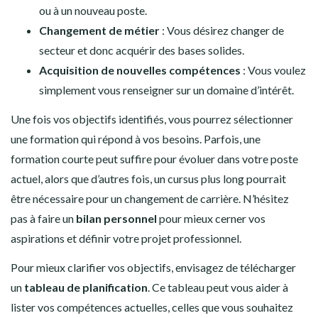
ou à un nouveau poste.
Changement de métier
: Vous désirez changer de
secteur et donc acquérir des bases solides.
Acquisition de nouvelles compétences
: Vous voulez
simplement vous renseigner sur un domaine d’intérêt.
Une fois vos objectifs identifiés, vous pourrez sélectionner
une formation qui répond à vos besoins. Parfois, une
formation courte peut suffire pour évoluer dans votre poste
actuel, alors que d’autres fois, un cursus plus long pourrait
être nécessaire pour un changement de carrière. N’hésitez
pas à faire un
bilan personnel
pour mieux cerner vos
aspirations et définir votre projet professionnel.
Pour mieux clarifier vos objectifs, envisagez de télécharger
un
tableau de planification
. Ce tableau peut vous aider à
lister vos compétences actuelles, celles que vous souhaitez