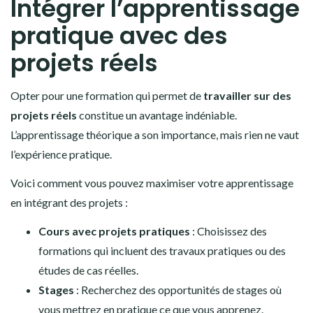
Intégrer l’apprentissage
pratique avec des
projets réels
Opter pour une formation qui permet de
travailler sur des
projets réels
constitue un avantage indéniable.
L’apprentissage théorique a son importance, mais rien ne vaut
l’expérience pratique.
Voici comment vous pouvez maximiser votre apprentissage
en intégrant des projets :
Cours avec projets pratiques
: Choisissez des
formations qui incluent des travaux pratiques ou des
études de cas réelles.
Stages
: Recherchez des opportunités de stages où
vous mettrez en pratique ce que vous apprenez.