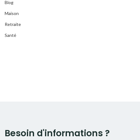
Blog
Maison
Retraite
Santé
Besoin d'informations ?