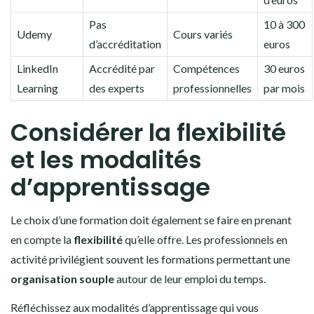
Pas
10 à 300
Udemy
Cours variés
d’accréditation
euros
LinkedIn
Accrédité par
Compétences
30 euros
Learning
des experts
professionnelles
par mois
Considérer la flexibilité
et les modalités
d’apprentissage
Le choix d’une formation doit également se faire en prenant
en compte la
flexibilité
qu’elle offre. Les professionnels en
activité privilégient souvent les formations permettant une
organisation souple
autour de leur emploi du temps.
Réfléchissez aux modalités d’apprentissage qui vous