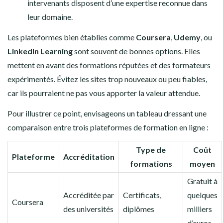
intervenants disposent d’une expertise reconnue dans
leur domaine.
Les plateformes bien établies comme
Coursera
,
Udemy
, ou
LinkedIn Learning
sont souvent de bonnes options. Elles
mettent en avant des formations réputées et des formateurs
expérimentés. Évitez les sites trop nouveaux ou peu fiables,
car ils pourraient ne pas vous apporter la valeur attendue.
Pour illustrer ce point, envisageons un tableau dressant une
comparaison entre trois plateformes de formation en ligne :
Type de
Coût
Plateforme
Accréditation
formations
moyen
Gratuit à
Accréditée par
Certificats,
quelques
Coursera
des universités
diplômes
milliers
d’euros