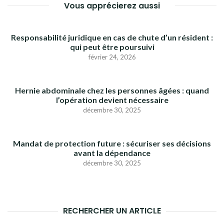
Vous apprécierez aussi
Responsabilité juridique en cas de chute d’un résident :
qui peut être poursuivi
février 24, 2026
Hernie abdominale chez les personnes âgées : quand
l’opération devient nécessaire
décembre 30, 2025
Mandat de protection future : sécuriser ses décisions
avant la dépendance
décembre 30, 2025
RECHERCHER UN ARTICLE