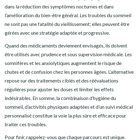
dans la réduction des symptômes nocturnes et dans
l’amélioration du bien-être général. Les troubles du sommeil
ne sont pas une fatalité du vieillissement; elles peuvent être
gérées avec une stratégie adaptée et progressive.
Quand des médicaments deviennent envisagés, ils doivent
être utilisés avec prudence et sous supervision médicale. Les
somnifères et les anxiolytiques augmentent le risque de
chutes et de confusion chez les personnes âgées. L’alternative
repose sur des traitements ciblés et des réévaluations
régulières pour ajuster les doses et limiter les effets
indésirables. En somme, la combinaison d’hygiène du
sommeil, d’activités physiques adaptées et d’un suivi médical
personnalisé constitue la voie la plus sûre et efficace pour
traiter ces troubles.
Pour finir, rappelez-vous que chaque parcours est unique.