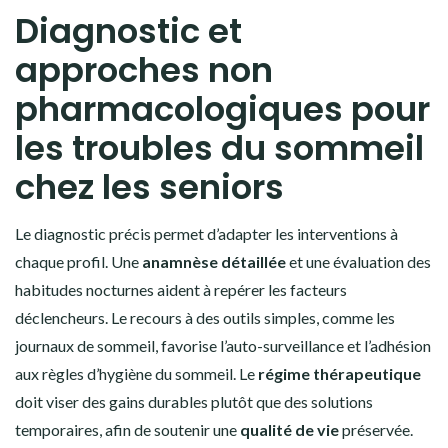
Diagnostic et
approches non
pharmacologiques pour
les troubles du sommeil
chez les seniors
Le diagnostic précis permet d’adapter les interventions à
chaque profil. Une
anamnèse détaillée
et une évaluation des
habitudes nocturnes aident à repérer les facteurs
déclencheurs. Le recours à des outils simples, comme les
journaux de sommeil, favorise l’auto-surveillance et l’adhésion
aux règles d’hygiène du sommeil. Le
régime thérapeutique
doit viser des gains durables plutôt que des solutions
temporaires, afin de soutenir une
qualité de vie
préservée.