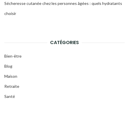
Sécheresse cutanée chez les personnes âgées : quels hydratants
choisir
CATÉGORIES
Bien-être
Blog
Maison
Retraite
Santé