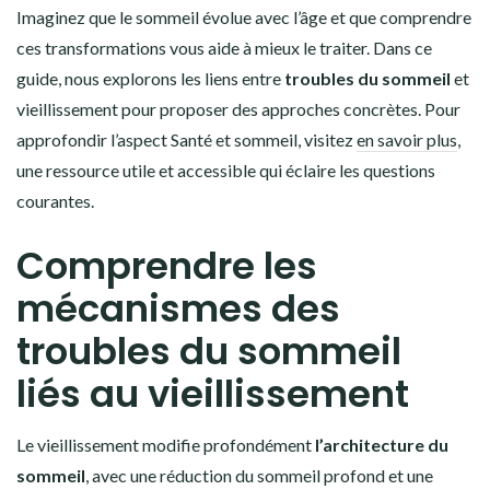
Imaginez que le sommeil évolue avec l’âge et que comprendre
ces transformations vous aide à mieux le traiter. Dans ce
guide, nous explorons les liens entre
troubles du sommeil
et
vieillissement pour proposer des approches concrètes. Pour
approfondir l’aspect Santé et sommeil, visitez
en savoir plus
,
une ressource utile et accessible qui éclaire les questions
courantes.
Comprendre les
mécanismes des
troubles du sommeil
liés au vieillissement
Le vieillissement modifie profondément
l’architecture du
sommeil
, avec une réduction du sommeil profond et une