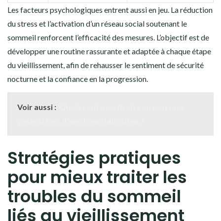
Les facteurs psychologiques entrent aussi en jeu. La réduction
du stress et l’activation d’un réseau social soutenant le
sommeil renforcent l’efficacité des mesures. L’objectif est de
développer une routine rassurante et adaptée à chaque étape
du vieillissement, afin de rehausser le sentiment de sécurité
nocturne et la confiance en la progression.
Voir aussi :
Quels sont mes droits en tant que
patient lors d'une hospitalisation ?
Stratégies pratiques
pour mieux traiter les
troubles du sommeil
liés au vieillissement