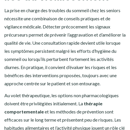
La prise en charge des troubles du sommeil chez les seniors
nécessite une combinaison de conseils pratiques et de
vigilance médicale. Détecter précocement les signaux
précurseurs permet de prévenir l’aggravation et d’améliorer la
qualité de vie. Une consultation rapide devient utile lorsque
les symptômes persistent malgré les efforts d’hygiène du
sommeil ou lorsqu’ils perturbent fortement les activités
diurnes. En pratique, il convient d’évaluer les risques et les
bénéfices des interventions proposées, toujours avec une
approche centrée sur le patient et son entourage.
Au volet thérapeutique, les options non pharmacologiques
doivent être privilégiées initialement. La
thérapie
comportementale
et les méthodes de prévention sont
efficaces sur le long terme et présentent peu de risques. Les
habitudes alimentaires et l’activité physique jouent un rôle clé