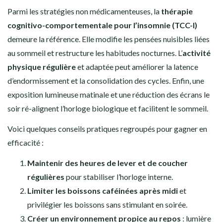
Parmi les stratégies non médicamenteuses, la
thérapie
cognitivo-comportementale pour l’insomnie (TCC-I)
demeure la référence. Elle modifie les pensées nuisibles liées
au sommeil et restructure les habitudes nocturnes. L’
activité
physique régulière
et adaptée peut améliorer la latence
d’endormissement et la consolidation des cycles. Enfin, une
exposition lumineuse matinale et une réduction des écrans le
soir ré-alignent l’horloge biologique et facilitent le sommeil.
Voici quelques conseils pratiques regroupés pour gagner en
efficacité :
Maintenir des heures de lever et de coucher
régulières
pour stabiliser l’horloge interne.
Limiter les boissons caféinées après midi
et
privilégier les boissons sans stimulant en soirée.
Créer un environnement propice au repos
: lumière