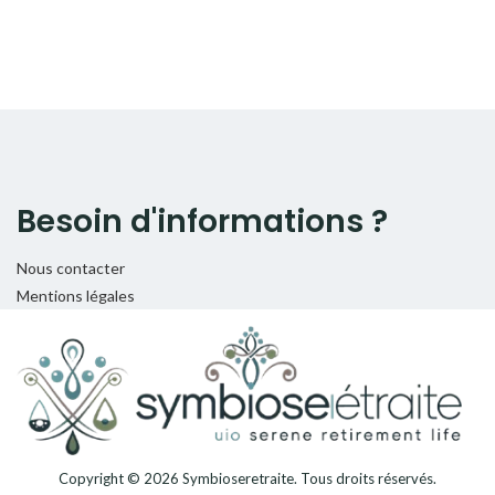
Besoin d'informations ?
Nous contacter
Mentions légales
Copyright © 2026
Symbioseretraite
. Tous droits réservés.